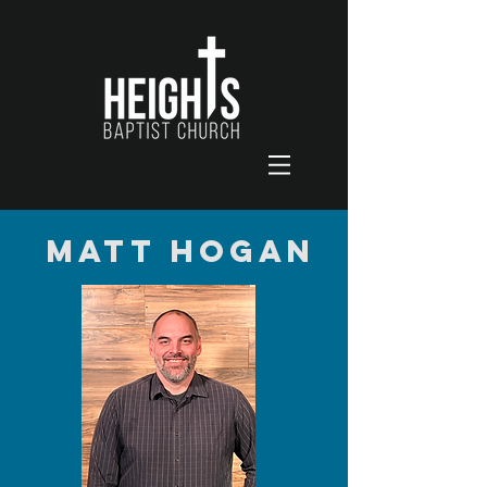
Matt Hogan