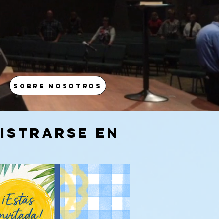
Sobre nosotros
gistrarse en