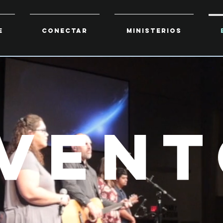
E
CONECTAR
MINISTERIOS
vent